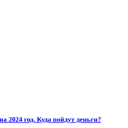
 2024 год. Куда пойдут деньги?