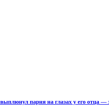
 выплюнул парня на глазах у его отца —