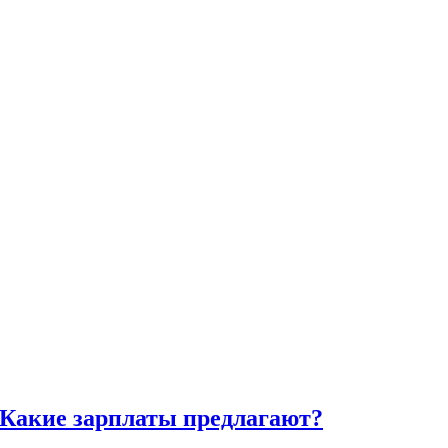
 Какие зарплаты предлагают?