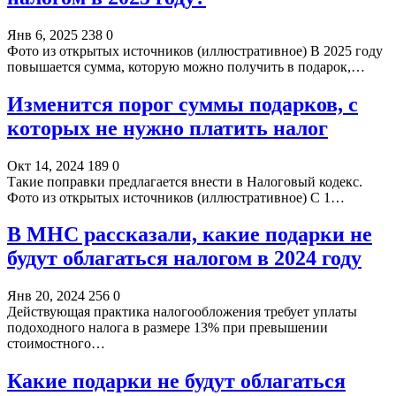
Янв 6, 2025
238
0
Фото из открытых источников (иллюстративное) В 2025 году
повышается сумма, которую можно получить в подарок,…
Изменится порог суммы подарков, с
которых не нужно платить налог
Окт 14, 2024
189
0
Такие поправки предлагается внести в Налоговый кодекс.
Фото из открытых источников (иллюстративное) С 1…
В МНС рассказали, какие подарки не
будут облагаться налогом в 2024 году
Янв 20, 2024
256
0
Действующая практика налогообложения требует уплаты
подоходного налога в размере 13% при превышении
стоимостного…
Какие подарки не будут облагаться