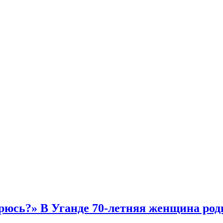
тарюсь?» В Уганде 70-летняя женщина ро