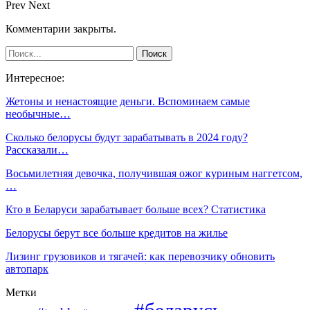
Prev
Next
Комментарии закрыты.
Интересное:
Жетоны и ненастоящие деньги. Вспоминаем самые
необычные…
Сколько белорусы будут зарабатывать в 2024 году?
Рассказали…
Восьмилетняя девочка, получившая ожог куриным наггетсом,
…
Кто в Беларуси зарабатывает больше всех? Статистика
Белорусы берут все больше кредитов на жилье
Лизинг грузовиков и тягачей: как перевозчику обновить
автопарк
Метки
#беларусь