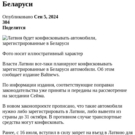
Беларуси
Опубликовано
Сен 5, 2024
304
Поделится
Фото носит иллюстративный характер
Власти Латвии все-таки планируют конфисковывать
зарегистрированные в Беларуси автомобили. Об этом
сообщает издание Baltnews.
По информации издания, соответствующие поправки
законодательства уже приняты и переданы на рассмотрение
на заседании Сейма.
В новом законопроекте прописано, что такие автомобили
нужно либо зарегистрировать в Латвии, либо вывезти из
страны до 31 октября. В противном случае транспортные
средства могут конфисковать.
Ранее, с 16 июля, вступил в силу запрет на въезд в Латвию для