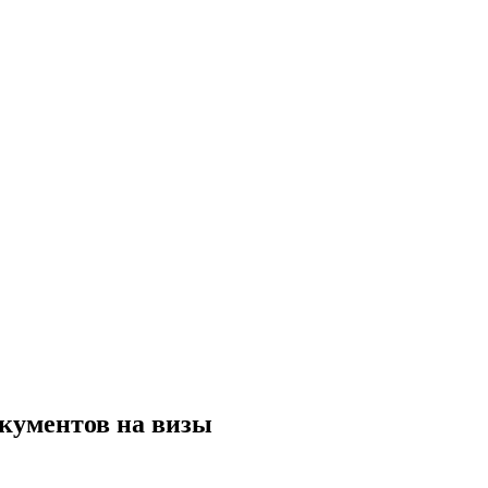
окументов на визы