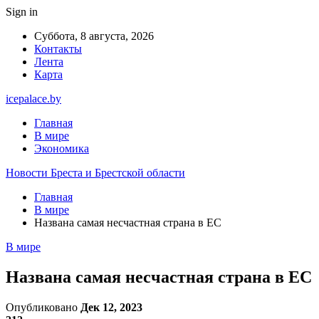
Sign in
Суббота, 8 августа, 2026
Контакты
Лента
Карта
icepalace.by
Главная
В мире
Экономика
Новости Бреста и Брестской области
Главная
В мире
Названа самая несчастная страна в ЕС
В мире
Названа самая несчастная страна в ЕС
Опубликовано
Дек 12, 2023