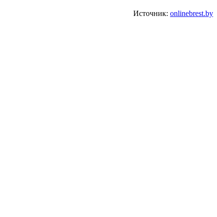
Источник:
onlinebrest.by