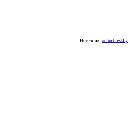
Источник:
onlinebrest.by