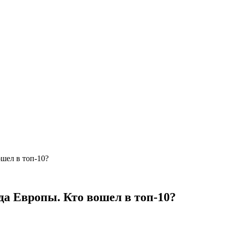
шел в топ-10?
да Европы. Кто вошел в топ-10?