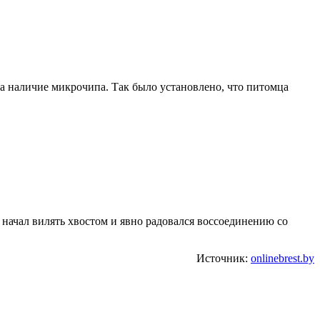
 наличие микрочипа. Так было установлено, что питомца
 начал вилять хвостом и явно радовался воссоединению со
Источник:
onlinebrest.by