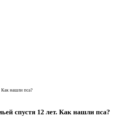
. Как нашли пса?
ьей спустя 12 лет. Как нашли пса?