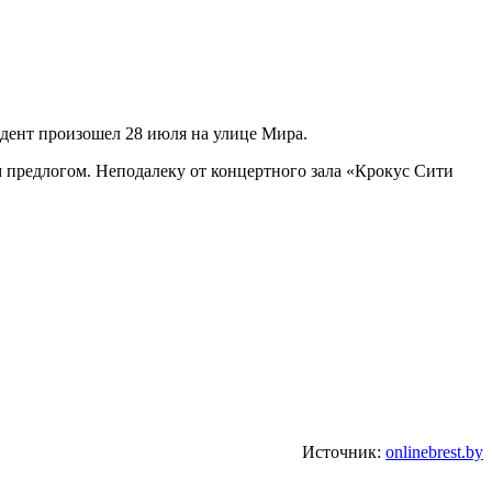
идент произошел 28 июля на улице Мира.
 предлогом. Неподалеку от концертного зала «Крокус Сити
Источник:
onlinebrest.by