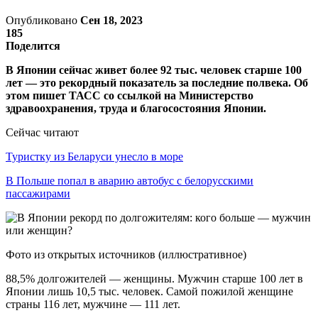
Опубликовано
Сен 18, 2023
185
Поделится
В Японии сейчас живет более 92 тыс. человек старше 100
лет — это рекордный показатель за последние полвека. Об
этом пишет ТАСС со ссылкой на Министерство
здравоохранения, труда и благосостояния Японии.
Сейчас читают
Туристку из Беларуси унесло в море
В Польше попал в аварию автобус с белорусскими
пассажирами
Фото из открытых источников (иллюстративное)
88,5% долгожителей — женщины. Мужчин старше 100 лет в
Японии лишь 10,5 тыс. человек. Самой пожилой женщине
страны 116 лет, мужчине — 111 лет.