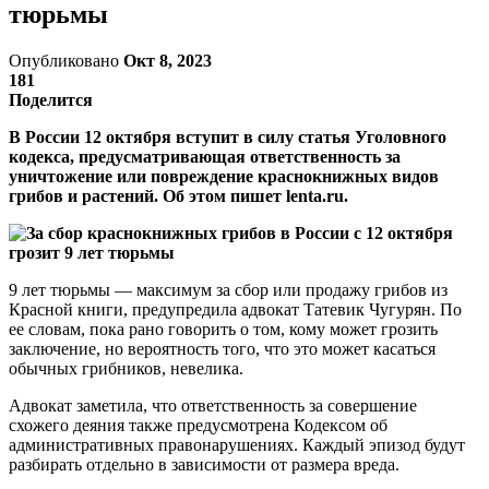
тюрьмы
Опубликовано
Окт 8, 2023
181
Поделится
В России 12 октября вступит в силу статья Уголовного
кодекса, предусматривающая ответственность за
уничтожение или повреждение краснокнижных видов
грибов и растений. Об этом пишет lenta.ru.
9 лет тюрьмы — максимум за сбор или продажу грибов из
Красной книги, предупредила адвокат Татевик Чугурян. По
ее словам, пока рано говорить о том, кому может грозить
заключение, но вероятность того, что это может касаться
обычных грибников, невелика.
Адвокат заметила, что ответственность за совершение
схожего деяния также предусмотрена Кодексом об
административных правонарушениях. Каждый эпизод будут
разбирать отдельно в зависимости от размера вреда.