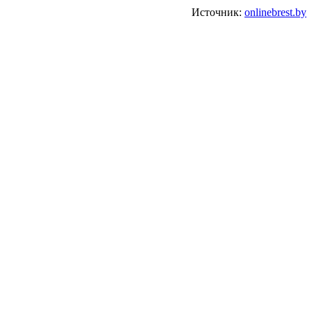
Источник:
onlinebrest.by