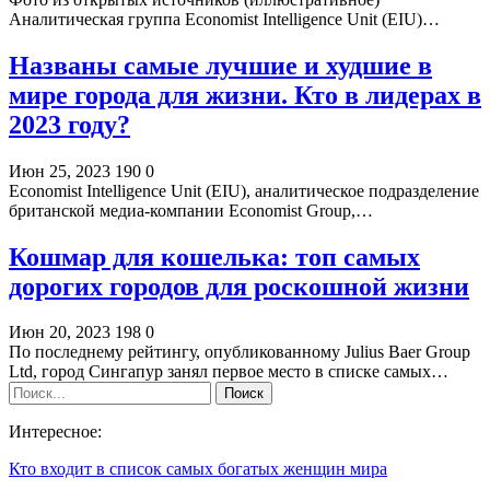
Аналитическая группа Economist Intelligence Unit (EIU)…
Названы самые лучшие и худшие в
мире города для жизни. Кто в лидерах в
2023 году?
Июн 25, 2023
190
0
Economist Intelligence Unit (EIU), аналитическое подразделение
британской медиа-компании Economist Group,…
Кошмар для кошелька: топ самых
дорогих городов для роскошной жизни
Июн 20, 2023
198
0
По последнему рейтингу, опубликованному Julius Baer Group
Ltd, город Сингапур занял первое место в списке самых…
Интересное:
Кто входит в список самых богатых женщин мира