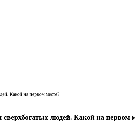
дей. Какой на первом месте?
 сверхбогатых людей. Какой на первом 