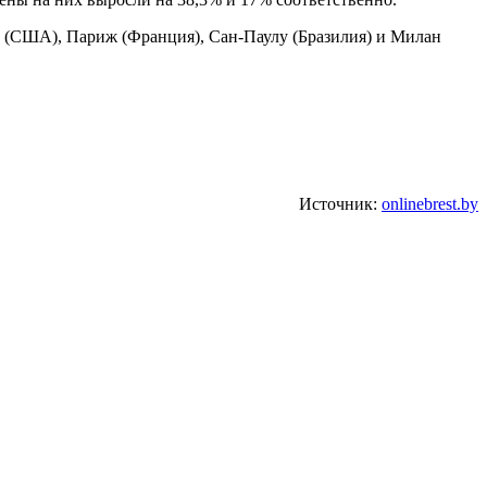
 (США), Париж (Франция), Сан-Паулу (Бразилия) и Милан
Источник:
onlinebrest.by