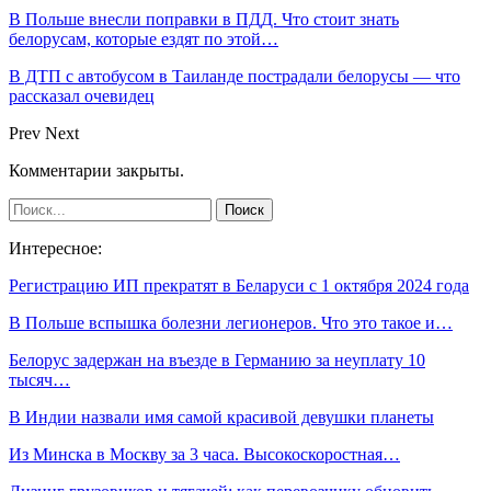
В Польше внесли поправки в ПДД. Что стоит знать
белорусам, которые ездят по этой…
В ДТП с автобусом в Таиланде пострадали белорусы — что
рассказал очевидец
Prev
Next
Комментарии закрыты.
Интересное:
Регистрацию ИП прекратят в Беларуси с 1 октября 2024 года
В Польше вспышка болезни легионеров. Что это такое и…
Белорус задержан на въезде в Германию за неуплату 10
тысяч…
В Индии назвали имя самой красивой девушки планеты
Из Минска в Москву за 3 часа. Высокоскоростная…