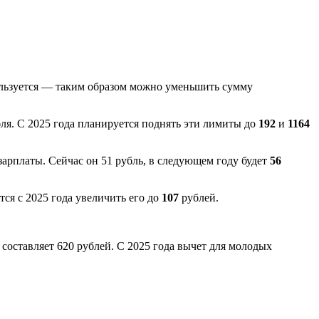
пользуется — таким образом можно уменьшить сумму
ля. С 2025 года планируется поднять эти лимиты до
192
и
1164
зарплаты. Сейчас он 51 рубль, в следующем году будет
56
тся с 2025 года увеличить его до
107
рублей.
составляет 620 рублей. С 2025 года вычет для молодых