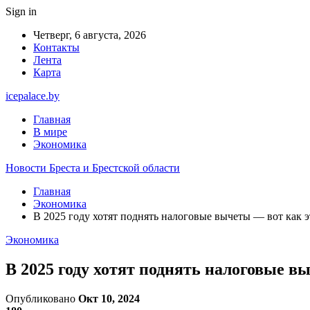
Sign in
Четверг, 6 августа, 2026
Контакты
Лента
Карта
icepalace.by
Главная
В мире
Экономика
Новости Бреста и Брестской области
Главная
Экономика
В 2025 году хотят поднять налоговые вычеты — вот как э
Экономика
В 2025 году хотят поднять налоговые в
Опубликовано
Окт 10, 2024