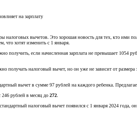
ры налоговых вычетов. Это хорошая новость для тех, кто ими 
, что хотят изменить с 1 января.
но получить, если начисленная зарплата не превышает 1054 руб
но получать налоговый вычет, но он уже не зависит от размера 
дартный вычет в сумме 97 рублей на каждого ребенка. Предлагае
с 246 рублей в месяц до
272
.
тандартный налоговый вычет появился с 1 января 2024 года, он 