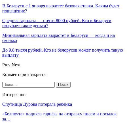
В Беларуси с 1 января вырастет базовая ставка. Каким будет
повышение?
Средняя зарплата — почти 8000 рублей. Кто в Беларуси
получает такие деньги?
Минимальная зарплата вырастет в Беларуси — когда и на
сколько
До 9,8 тысяч рублей. Кто из белорусов может получить такую
выплату
Prev
Next
Комментарии закрыты.
Интересное:
Спутница Дурова потеряла ребёнка
«Белпочта» подняла тарифы на отправку писем и посылок
за…