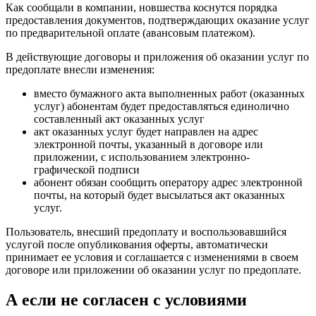
Как сообщали в компании, новшества коснутся порядка
предоставления документов, подтверждающих оказание услуг
по предварительной оплате (авансовым платежом).
В действующие договоры и приложения об оказании услуг по
предоплате внесли изменения:
вместо бумажного акта выполненных работ (оказанных
услуг) абонентам будет предоставляться единолично
составленный акт оказанных услуг
акт оказанных услуг будет направлен на адрес
электронной почты, указанный в договоре или
приложении, с использованием электронно-
графической подписи
абонент обязан сообщить оператору адрес электронной
почты, на который будет высылаться акт оказанных
услуг.
Пользователь, внесший предоплату и воспользовавшийся
услугой после опубликования оферты, автоматически
принимает ее условия и соглашается с изменениями в своем
договоре или приложении об оказании услуг по предоплате.
А если не согласен с условиями