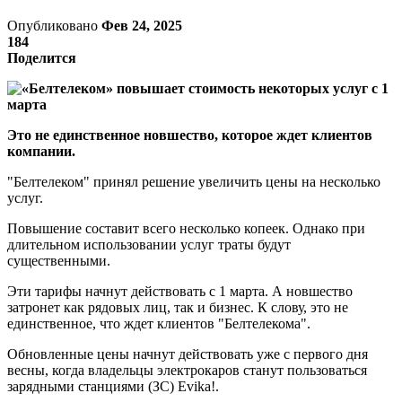
Опубликовано
Фев 24, 2025
184
Поделится
Это не единственное новшество, которое ждет клиентов
компании.
"Белтелеком" принял решение увеличить цены на несколько
услуг.
Повышение составит всего несколько копеек. Однако при
длительном использовании услуг траты будут
существенными.
Эти тарифы начнут действовать с 1 марта. А новшество
затронет как рядовых лиц, так и бизнес. К слову, это не
единственное, что ждет клиентов "Белтелекома".
Обновленные цены начнут действовать уже с первого дня
весны, когда владельцы электрокаров станут пользоваться
зарядными станциями (ЗС) Evika!.