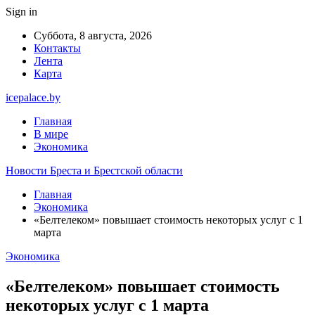
Sign in
Суббота, 8 августа, 2026
Контакты
Лента
Карта
icepalace.by
Главная
В мире
Экономика
Новости Бреста и Брестской области
Главная
Экономика
«Белтелеком» повышает стоимость некоторых услуг с 1
марта
Экономика
«Белтелеком» повышает стоимость
некоторых услуг с 1 марта