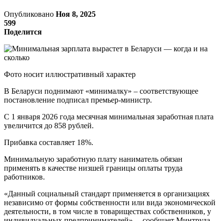
Опубликовано
Ноя 8, 2025
599
Поделится
Фото носит иллюстративный характер
В Беларуси поднимают «минималку» – соответствующее
постановление подписал премьер-министр.
С 1 января 2026 года месячная минимальная заработная плата
увеличится до 858 рублей.
Прибавка составляет 18%.
Минимальную заработную плату наниматель обязан
применять в качестве низшей границы оплаты труда
работников.
«Данный социальный стандарт применяется в организациях
независимо от формы собственности или вида экономической
деятельности, в том числе в товариществах собственников, у
индивидуальных предпринимателей», – сообщает Минтруда.