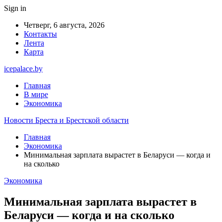
Sign in
Четверг, 6 августа, 2026
Контакты
Лента
Карта
icepalace.by
Главная
В мире
Экономика
Новости Бреста и Брестской области
Главная
Экономика
Минимальная зарплата вырастет в Беларуси — когда и
на сколько
Экономика
Минимальная зарплата вырастет в
Беларуси — когда и на сколько