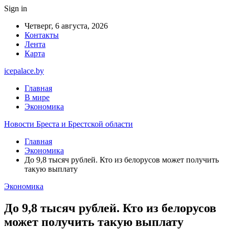
Sign in
Четверг, 6 августа, 2026
Контакты
Лента
Карта
icepalace.by
Главная
В мире
Экономика
Новости Бреста и Брестской области
Главная
Экономика
До 9,8 тысяч рублей. Кто из белорусов может получить
такую выплату
Экономика
До 9,8 тысяч рублей. Кто из белорусов
может получить такую выплату