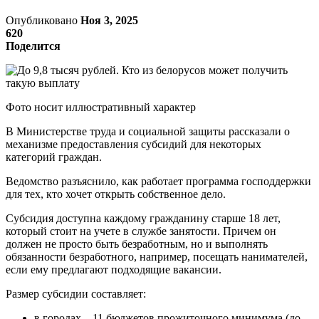
Опубликовано
Ноя 3, 2025
620
Поделится
Фото носит иллюстративный характер
В Министерстве труда и социальной защиты рассказали о
механизме предоставления субсидий для некоторых
категорий граждан.
Ведомство разъяснило, как работает программа господдержки
для тех, кто хочет открыть собственное дело.
Субсидия доступна каждому гражданину старше 18 лет,
который стоит на учете в службе занятости. Причем он
должен не просто быть безработным, но и выполнять
обязанности безработного, например, посещать нанимателей,
если ему предлагают подходящие вакансии.
Размер субсидии составляет:
в городах – 11 бюджетов прожиточного минимума (до