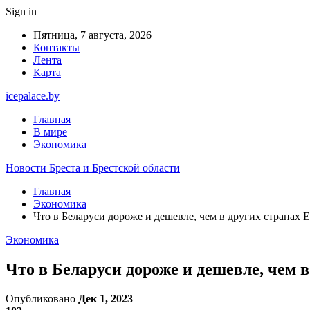
Sign in
Пятница, 7 августа, 2026
Контакты
Лента
Карта
icepalace.by
Главная
В мире
Экономика
Новости Бреста и Брестской области
Главная
Экономика
Что в Беларуси дороже и дешевле, чем в других странах
Экономика
Что в Беларуси дороже и дешевле, чем 
Опубликовано
Дек 1, 2023