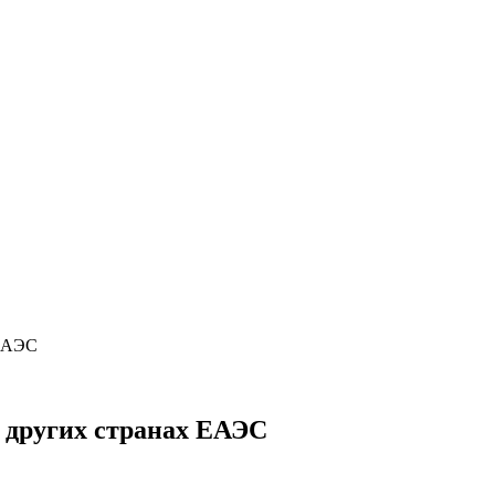
 ЕАЭС
в других странах ЕАЭС