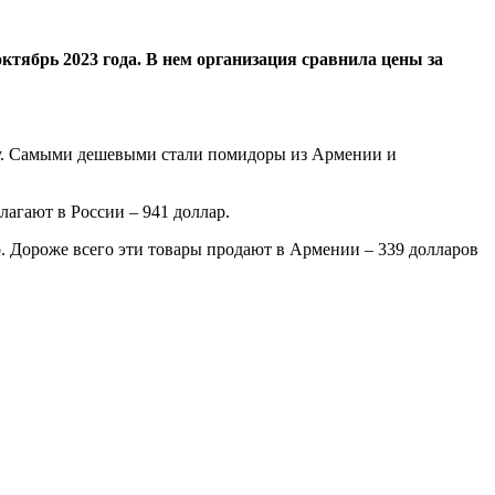
ктябрь 2023 года. В нем организация сравнила цены за
нну. Самыми дешевыми стали помидоры из Армении и
лагают в России – 941 доллар.
но. Дороже всего эти товары продают в Армении – 339 долларов