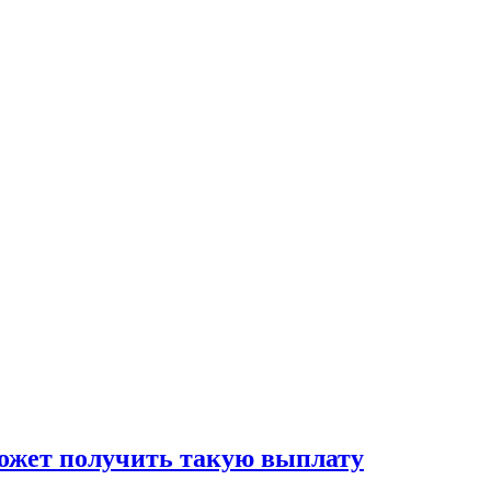
 может получить такую выплату