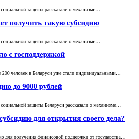
 социальной защиты рассказали о механизме…
ожет получить такую субсидию
 социальной защиты рассказали о механизме…
ло с господдержкой
ее 200 человек в Беларуси уже стали индивидуальными…
дию до 9000 рублей
 социальной защиты Беларуси рассказали о механизме…
субсидию для открытия своего дела?
мо для получения финансовой поддержки от государства…