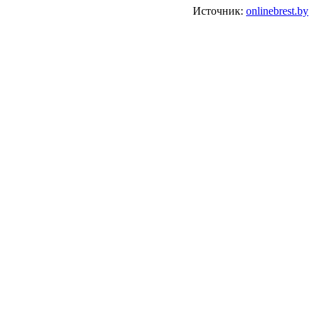
Источник:
onlinebrest.by