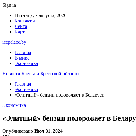
Sign in
Пятница, 7 августа, 2026
Контакты
Лента
Карта
icepalace.by
Главная
В мире
Экономика
Новости Бреста и Брестской области
Главная
Экономика
«Элитный» бензин подорожает в Беларуси
Экономика
«Элитный» бензин подорожает в Белару
Опубликовано
Июл 31, 2024