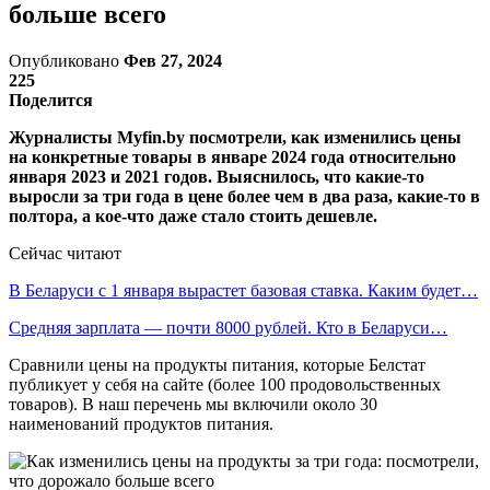
больше всего
Опубликовано
Фев 27, 2024
225
Поделится
Журналисты Myfin.by посмотрели, как изменились цены
на конкретные товары в январе 2024 года относительно
января 2023 и 2021 годов. Выяснилось, что какие-то
выросли за три года в цене более чем в два раза, какие-то в
полтора, а кое-что даже стало стоить дешевле.
Сейчас читают
В Беларуси с 1 января вырастет базовая ставка. Каким будет…
Средняя зарплата — почти 8000 рублей. Кто в Беларуси…
Сравнили цены на продукты питания, которые Белстат
публикует у себя на сайте (более 100 продовольственных
товаров). В наш перечень мы включили около 30
наименований продуктов питания.