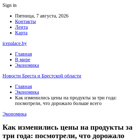
Sign in
Пятница, 7 августа, 2026
Контакты
Лента
Карта
icepalace.by
Главная
В мире
Экономика
Новости Бреста и Брестской области
Главная
Экономика
Как изменились цены на продукты за три года:
посмотрели, что дорожало больше всего
Экономика
Как изменились цены на продукты за
три года: посмотрели, что дорожало