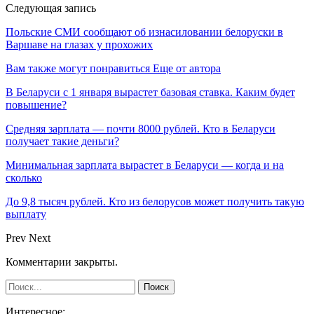
Следующая запись
Польские СМИ сообщают об изнасиловании белоруски в
Варшаве на глазах у прохожих
Вам также могут понравиться
Еще от автора
В Беларуси с 1 января вырастет базовая ставка. Каким будет
повышение?
Средняя зарплата — почти 8000 рублей. Кто в Беларуси
получает такие деньги?
Минимальная зарплата вырастет в Беларуси — когда и на
сколько
До 9,8 тысяч рублей. Кто из белорусов может получить такую
выплату
Prev
Next
Комментарии закрыты.
Интересное: