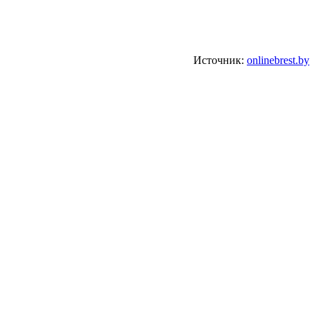
Источник:
onlinebrest.by