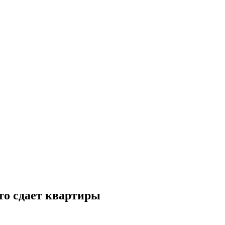
кто сдает квартиры