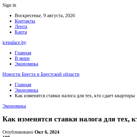
Sign in
Воскресенье, 9 августа, 2026
Контакты
Лента
Карта
icepalace.by
Главная
В мире
Экономика
Новости Бреста и Брестской области
Главная
Экономика
Как изменятся ставки налога для тех, кто сдает квартиры
Экономика
Как изменятся ставки налога для тех, 
Опубликовано
Окт 6, 2024