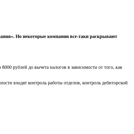
ования». Но некоторые компании все-таки раскрывают
000 рублей до вычета налогов в зависимости от того, как
ости входят контроль работы отделов, контроль дебиторской