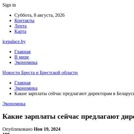
Sign in
Суббота, 8 августа, 2026
Контакты
Лента
Карта
icepalace.by
Главная
В мире
Экономика
Новости Бреста и Брестской области
Главная
Экономика
Какие зарплаты сейчас предлагают директорам в Беларус
Экономика
Какие зарплаты сейчас предлагают дир
Опубликовано
Ноя 19, 2024