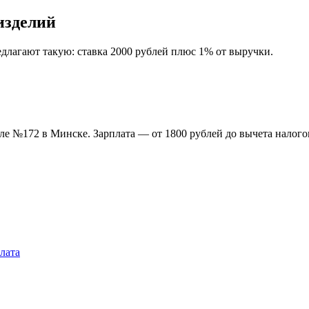
изделий
длагают такую: ставка 2000 рублей плюс 1% от выручки.
ле №172 в Минске. Зарплата — от 1800 рублей до вычета налого
лата