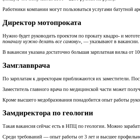
Работники компании могут пользоваться услугами батутной ар
Директор мотопроката
Нужно будет руководить проектом по прокату квадро- и мототе
поначалу нужно делать все самому»,
— указывают в вакансии.
В вакансии указана достаточно большая зарплатная вилка от 10
Замглавврача
По зарплатам к директорам приближаются их заместители. Пос
Заместитель главного врача по медицинской части может получ
Кроме высшего медобразования понадобится опыт работы рук
Замдиректора по геологии
Такая вакансия сейчас есть в НПЦ по геологии. Можно зарабат
Среди требований — опыт работы от 3 лет и высшее профильно