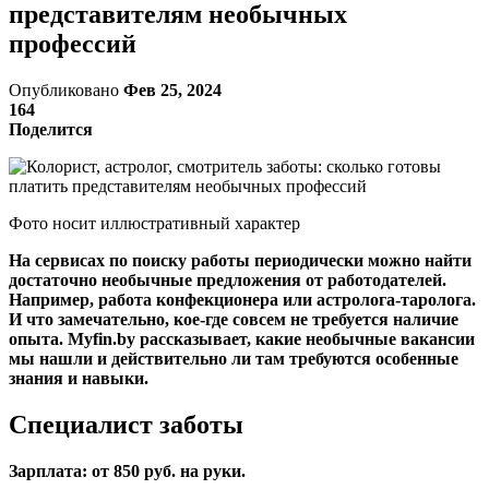
представителям необычных
профессий
Опубликовано
Фев 25, 2024
164
Поделится
Фото носит иллюстративный характер
На сервисах по поиску работы периодически можно найти
достаточно необычные предложения от работодателей.
Например, работа конфекционера или астролога-таролога.
И что замечательно, кое-где совсем не требуется наличие
опыта. Myfin.by рассказывает, какие необычные вакансии
мы нашли и действительно ли там требуются особенные
знания и навыки.
Специалист заботы
Зарплата: от 850 руб. на руки.