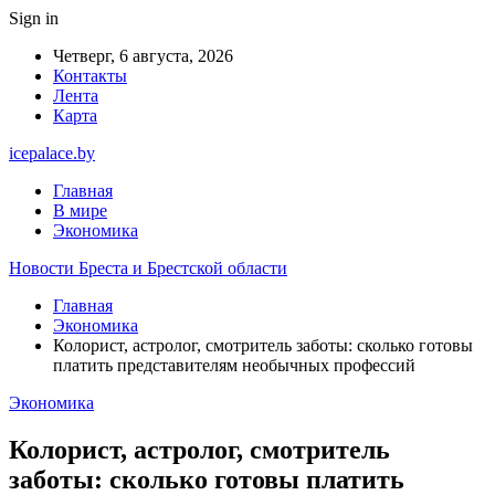
Sign in
Четверг, 6 августа, 2026
Контакты
Лента
Карта
icepalace.by
Главная
В мире
Экономика
Новости Бреста и Брестской области
Главная
Экономика
Колорист, астролог, смотритель заботы: сколько готовы
платить представителям необычных профессий
Экономика
Колорист, астролог, смотритель
заботы: сколько готовы платить