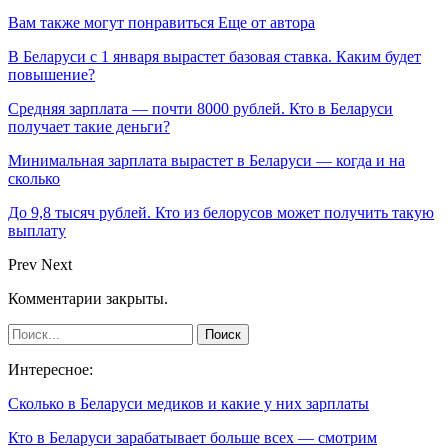
Вам также могут понравиться
Еще от автора
В Беларуси с 1 января вырастет базовая ставка. Каким будет
повышение?
Средняя зарплата — почти 8000 рублей. Кто в Беларуси
получает такие деньги?
Минимальная зарплата вырастет в Беларуси — когда и на
сколько
До 9,8 тысяч рублей. Кто из белорусов может получить такую
выплату
Prev
Next
Комментарии закрыты.
Интересное:
Сколько в Беларуси медиков и какие у них зарплаты
Кто в Беларуси зарабатывает больше всех — смотрим