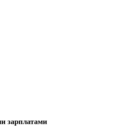
ми зарплатами