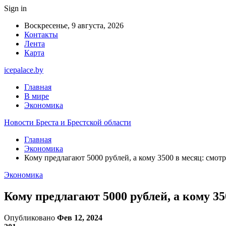
Sign in
Воскресенье, 9 августа, 2026
Контакты
Лента
Карта
icepalace.by
Главная
В мире
Экономика
Новости Бреста и Брестской области
Главная
Экономика
Кому предлагают 5000 рублей, а кому 3500 в месяц: смо
Экономика
Кому предлагают 5000 рублей, а кому 3
Опубликовано
Фев 12, 2024