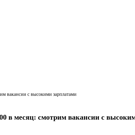
трим вакансии с высокими зарплатами
500 в месяц: смотрим вакансии с высоки