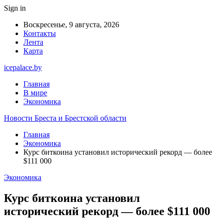
Sign in
Воскресенье, 9 августа, 2026
Контакты
Лента
Карта
icepalace.by
Главная
В мире
Экономика
Новости Бреста и Брестской области
Главная
Экономика
Курс биткоина установил исторический рекорд — более
$111 000
Экономика
Курс биткоина установил
исторический рекорд — более $111 000