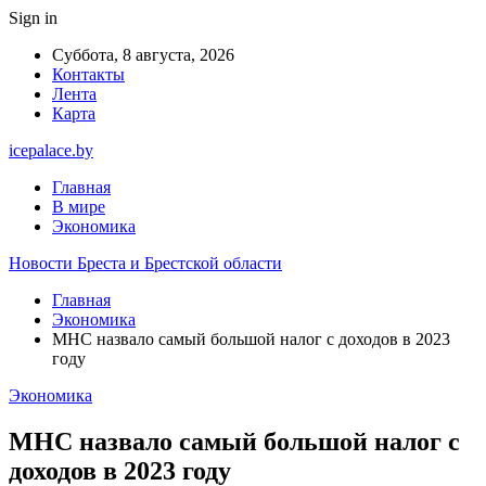
Sign in
Суббота, 8 августа, 2026
Контакты
Лента
Карта
icepalace.by
Главная
В мире
Экономика
Новости Бреста и Брестской области
Главная
Экономика
МНС назвало самый большой налог с доходов в 2023
году
Экономика
МНС назвало самый большой налог с
доходов в 2023 году