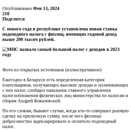
Опубликовано
Фев 13, 2024
210
Поделится
С нового года в республике установлена новая ставка
подоходного налога с физлиц, имеющих годовой доход
выше 200 тысяч рублей.
Фото из открытых источников (иллюстративное)
Ежегодно в Беларуси есть определенная категория
плательщиков, получающих высокие доходы и оплачивающих
с них налог, сообщил начальник главного управления
налогообложения физических лиц министерства по налогам и
сборам Андрей Ковалевский.
По его словам, бывают случаи, когда кто-то совершил разовую
сделку на приличную сумму, после чего физлицо
добросовестно задекларировало и оплатило подоходный
налог.