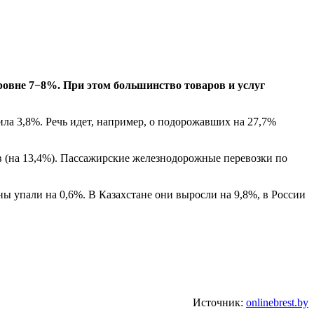
уровне 7−8%. При этом большинство товаров и услуг
ла 3,8%. Речь идет, например, о подорожавших на 27,7%
в (на 13,4%). Пассажирские железнодорожные перевозки по
 упали на 0,6%. В Казахстане они выросли на 9,8%, в России
Источник:
onlinebrest.by