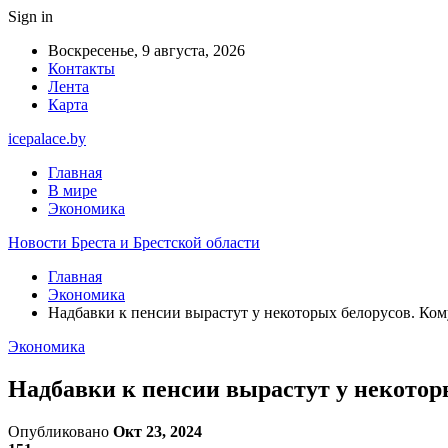
Sign in
Воскресенье, 9 августа, 2026
Контакты
Лента
Карта
icepalace.by
Главная
В мире
Экономика
Новости Бреста и Брестской области
Главная
Экономика
Надбавки к пенсии вырастут у некоторых белорусов. Ко
Экономика
Надбавки к пенсии вырастут у некотор
Опубликовано
Окт 23, 2024