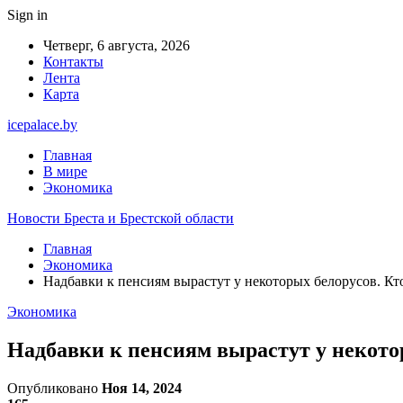
Sign in
Четверг, 6 августа, 2026
Контакты
Лента
Карта
icepalace.by
Главная
В мире
Экономика
Новости Бреста и Брестской области
Главная
Экономика
Надбавки к пенсиям вырастут у некоторых белорусов. Кт
Экономика
Надбавки к пенсиям вырастут у некото
Опубликовано
Ноя 14, 2024