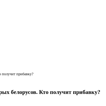
о получит прибавку?
рых белорусов. Кто получит прибавку?