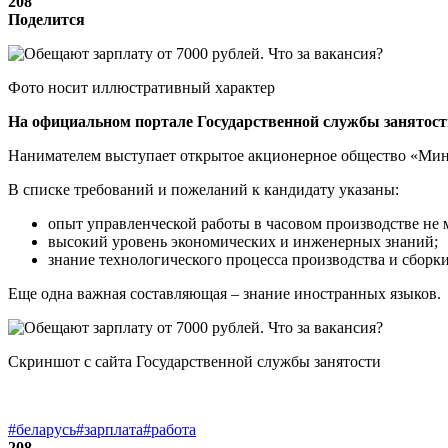
208
Поделится
Фото носит иллюстративный характер
На официальном портале Государственной службы занятости
Нанимателем выступает открытое акционерное общество «Мин
В списке требований и пожеланий к кандидату указаны:
опыт управленческой работы в часовом производстве не м
высокий уровень экономических и инженерных знаний;
знание технологического процесса производства и сборки
Еще одна важная составляющая – знание иностранных языков.
Скриншот с сайта Государственной службы занятости
#беларусь
#зарплата
#работа
208