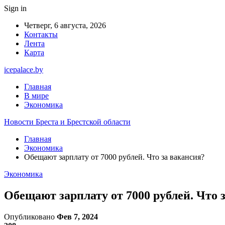
Sign in
Четверг, 6 августа, 2026
Контакты
Лента
Карта
icepalace.by
Главная
В мире
Экономика
Новости Бреста и Брестской области
Главная
Экономика
Обещают зарплату от 7000 рублей. Что за вакансия?
Экономика
Обещают зарплату от 7000 рублей. Что 
Опубликовано
Фев 7, 2024