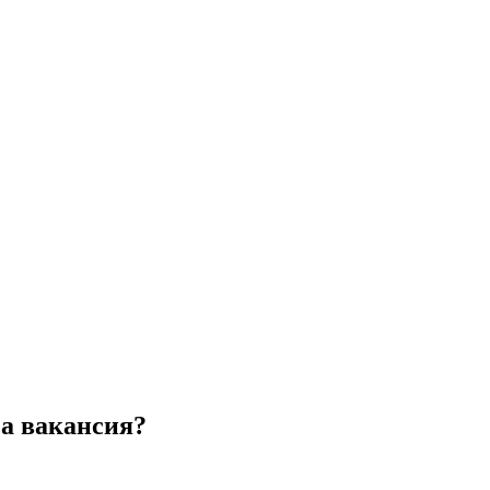
за вакансия?