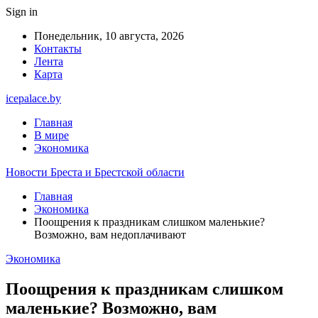
Sign in
Понедельник, 10 августа, 2026
Контакты
Лента
Карта
icepalace.by
Главная
В мире
Экономика
Новости Бреста и Брестской области
Главная
Экономика
Поощрения к праздникам слишком маленькие?
Возможно, вам недоплачивают
Экономика
Поощрения к праздникам слишком
маленькие? Возможно, вам