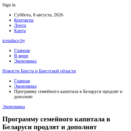
Sign in
Суббота, 8 августа, 2026
Контакты
Лента
Карта
icepalace.by
Главная
В мире
Экономика
Новости Бреста и Брестской области
Главная
Экономика
Программу семейного капитала в Беларуси продлят и
дополнят
Экономика
Программу семейного капитала в
Беларуси продлят и дополнят