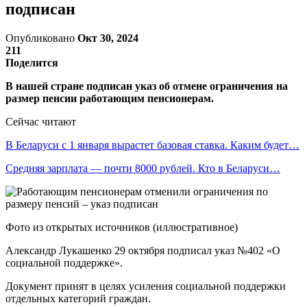
подписан
Опубликовано
Окт 30, 2024
211
Поделится
В нашей стране подписан указ об отмене ограничения на
размер пенсии работающим пенсионерам.
Сейчас читают
В Беларуси с 1 января вырастет базовая ставка. Каким будет…
Средняя зарплата — почти 8000 рублей. Кто в Беларуси…
Фото из открытых источников (иллюстративное)
Александр Лукашенко 29 октября подписал указ №402 «О
социальной поддержке».
Документ принят в целях усиления социальной поддержки
отдельных категорий граждан.