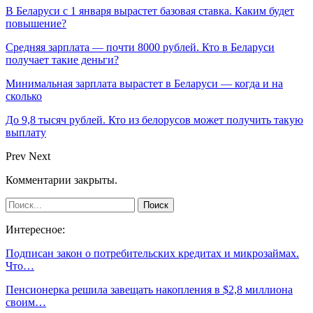
В Беларуси с 1 января вырастет базовая ставка. Каким будет
повышение?
Средняя зарплата — почти 8000 рублей. Кто в Беларуси
получает такие деньги?
Минимальная зарплата вырастет в Беларуси — когда и на
сколько
До 9,8 тысяч рублей. Кто из белорусов может получить такую
выплату
Prev
Next
Комментарии закрыты.
Интересное:
Подписан закон о потребительских кредитах и микрозаймах.
Что…
Пенсионерка решила завещать накопления в $2,8 миллиона
своим…