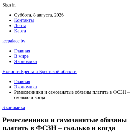
Sign in
Суббота, 8 августа, 2026
Контакты
Лента
Карта
icepalace.by
Главная
В мире
Экономика
Новости Бреста и Брестской области
Главная
Экономика
Ремесленники и самозанятые обязаны платить в ФСЗН –
сколько и когда
Экономика
Ремесленники и самозанятые обязаны
платить в ФСЗН – сколько и когда