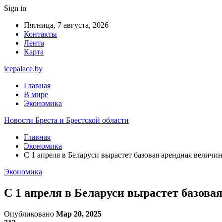
Sign in
Пятница, 7 августа, 2026
Контакты
Лента
Карта
icepalace.by
Главная
В мире
Экономика
Новости Бреста и Брестской области
Главная
Экономика
С 1 апреля в Беларуси вырастет базовая арендная величин
Экономика
С 1 апреля в Беларуси вырастет базова
Опубликовано
Мар 20, 2025