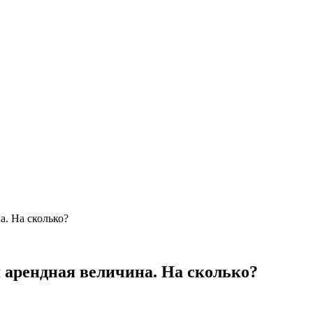
а. На сколько?
я арендная величина. На сколько?