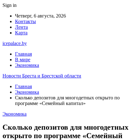
Sign in
Четверг, 6 августа, 2026
Контакты
Лента
Карта
icepalace.by
Главная
В мире
Экономика
Новости Бреста и Брестской области
Главная
Экономика
Сколько депозитов для многодетных открыто по
программе «Семейный капитал»
Экономика
Сколько депозитов для многодетных
открыто по программе «Семейный