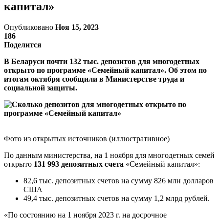
капитал»
Опубликовано
Ноя 15, 2023
186
Поделится
В Беларуси почти 132 тыс. депозитов для многодетных
открыто по программе «Семейный капитал». Об этом по
итогам октября сообщили в Министерстве труда и
социальной защиты.
Фото из открытых источников (иллюстративное)
По данным министерства, на 1 ноября для многодетных семей
открыто
131 993 депозитных счета
«Семейный капитал»:
82,6 тыс. депозитных счетов на сумму 826 млн долларов
США
49,4 тыс. депозитных счетов на сумму 1,2 млрд рублей.
«По состоянию на 1 ноября 2023 г. на досрочное