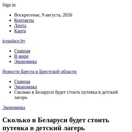
Sign in
Воскресенье, 9 августа, 2026
Контакты
Лента
Карта
icepalace.by
Главная
В мире
Экономика
Новости Бреста и Брестской области
Главная
Экономика
Сколько в Беларуси будет стоить путевка в детский
лагерь
Экономика
Сколько в Беларуси будет стоить
путевка в детский лагерь