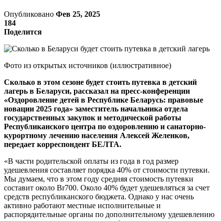
Опубликовано
Фев 25, 2025
184
Поделится
Фото из открытых источников (иллюстративное)
Сколько в этом сезоне будет стоить путевка в детский
лагерь в Беларуси, рассказал на пресс-конференции
«Оздоровление детей в Республике Беларусь: правовые
новации 2025 года» заместитель начальника отдела
государственных закупок и методической работы
Республиканского центра по оздоровлению и санаторно-
курортному лечению населения Алексей Желенков,
передает корреспондент БЕЛТА.
«В части родительской оплаты из года в год размер
удешевления составляет порядка 40% от стоимости путевки.
Мы думаем, что в этом году средняя стоимость путевки
составит около Br700. Около 40% будет удешевляться за счет
средств республиканского бюджета. Однако у нас очень
активно работают местные исполнительные и
распорядительные органы по дополнительному удешевлению