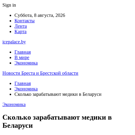
Sign in
Суббота, 8 августа, 2026
Контакты
Лента
Карта
icepalace.by
Главная
В мире
Экономика
Новости Бреста и Брестской области
Главная
Экономика
Сколько зарабатывают медики в Беларуси
Экономика
Сколько зарабатывают медики в
Беларуси