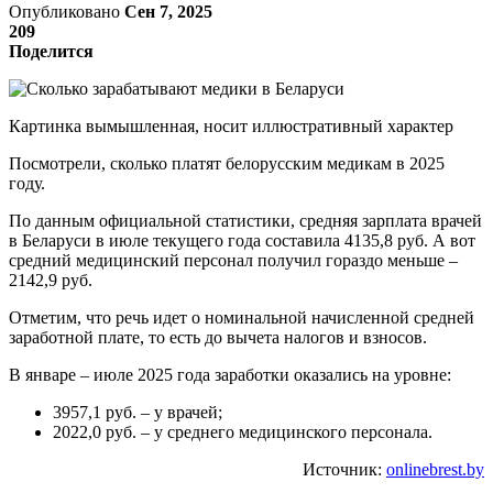
Опубликовано
Сен 7, 2025
209
Поделится
Картинка вымышленная, носит иллюстративный характер
Посмотрели, сколько платят белорусским медикам в 2025
году.
По данным официальной статистики, средняя зарплата врачей
в Беларуси в июле текущего года составила 4135,8 руб. А вот
средний медицинский персонал получил гораздо меньше –
2142,9 руб.
Отметим, что речь идет о номинальной начисленной средней
заработной плате, то есть до вычета налогов и взносов.
В январе – июле 2025 года заработки оказались на уровне:
3957,1 руб. – у врачей;
2022,0 руб. – у среднего медицинского персонала.
Источник:
onlinebrest.by