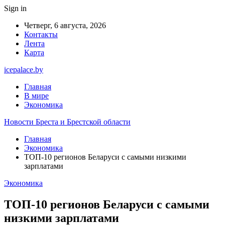
Sign in
Четверг, 6 августа, 2026
Контакты
Лента
Карта
icepalace.by
Главная
В мире
Экономика
Новости Бреста и Брестской области
Главная
Экономика
ТОП-10 регионов Беларуси с самыми низкими
зарплатами
Экономика
ТОП-10 регионов Беларуси с самыми
низкими зарплатами