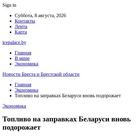
Sign in
Суббота, 8 августа, 2026
Контакты
Лента
Карта
icepalace.by
Главная
В мире
Экономика
Новости Бреста и Брестской области
Главная
Экономика
Топливо на заправках Беларуси вновь подорожает
Экономика
Топливо на заправках Беларуси вновь
подорожает