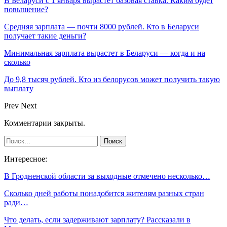
В Беларуси с 1 января вырастет базовая ставка. Каким будет
повышение?
Средняя зарплата — почти 8000 рублей. Кто в Беларуси
получает такие деньги?
Минимальная зарплата вырастет в Беларуси — когда и на
сколько
До 9,8 тысяч рублей. Кто из белорусов может получить такую
выплату
Prev
Next
Комментарии закрыты.
Интересное:
В Гродненской области за выходные отмечено несколько…
Сколько дней работы понадобится жителям разных стран
ради…
Что делать, если задерживают зарплату? Рассказали в