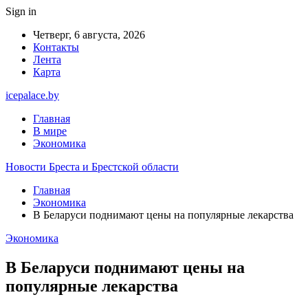
Sign in
Четверг, 6 августа, 2026
Контакты
Лента
Карта
icepalace.by
Главная
В мире
Экономика
Новости Бреста и Брестской области
Главная
Экономика
В Беларуси поднимают цены на популярные лекарства
Экономика
В Беларуси поднимают цены на
популярные лекарства