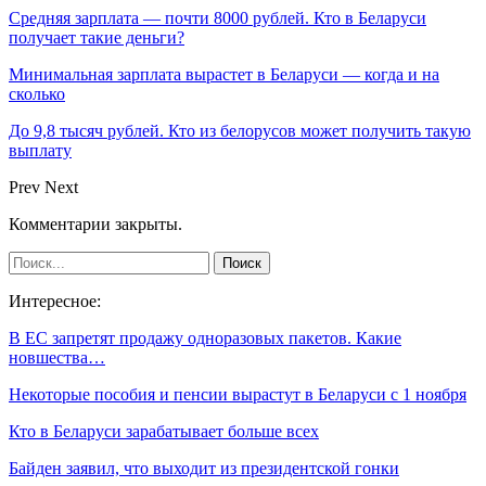
Средняя зарплата — почти 8000 рублей. Кто в Беларуси
получает такие деньги?
Минимальная зарплата вырастет в Беларуси — когда и на
сколько
До 9,8 тысяч рублей. Кто из белорусов может получить такую
выплату
Prev
Next
Комментарии закрыты.
Интересное:
В ЕС запретят продажу одноразовых пакетов. Какие
новшества…
Некоторые пособия и пенсии вырастут в Беларуси с 1 ноября
Кто в Беларуси зарабатывает больше всех
Байден заявил, что выходит из президентской гонки