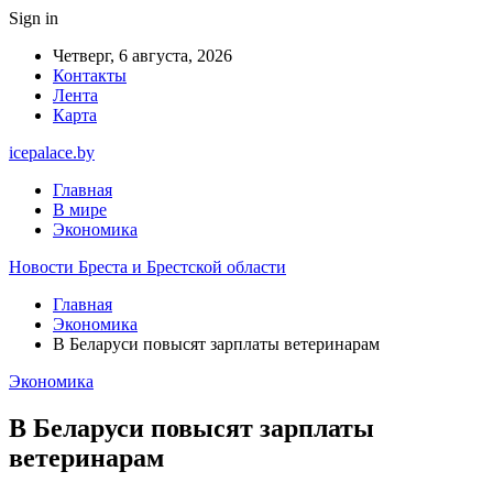
Sign in
Четверг, 6 августа, 2026
Контакты
Лента
Карта
icepalace.by
Главная
В мире
Экономика
Новости Бреста и Брестской области
Главная
Экономика
В Беларуси повысят зарплаты ветеринарам
Экономика
В Беларуси повысят зарплаты
ветеринарам