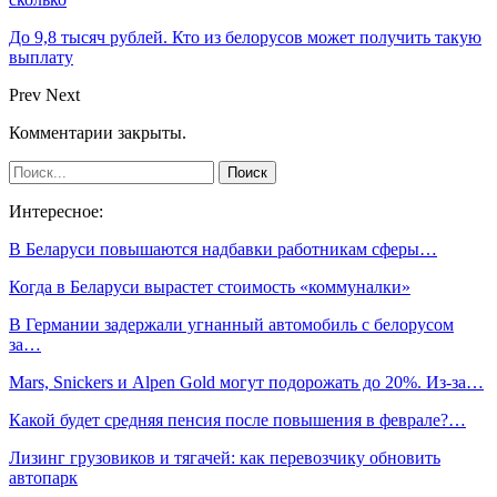
До 9,8 тысяч рублей. Кто из белорусов может получить такую
выплату
Prev
Next
Комментарии закрыты.
Интересное:
В Беларуси повышаются надбавки работникам сферы…
Когда в Беларуси вырастет стоимость «коммуналки»
В Германии задержали угнанный автомобиль с белорусом
за…
Mars, Snickers и Alpen Gold могут подорожать до 20%. Из-за…
Какой будет средняя пенсия после повышения в феврале?…
Лизинг грузовиков и тягачей: как перевозчику обновить
автопарк