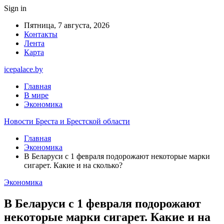
Sign in
Пятница, 7 августа, 2026
Контакты
Лента
Карта
icepalace.by
Главная
В мире
Экономика
Новости Бреста и Брестской области
Главная
Экономика
В Беларуси с 1 февраля подорожают некоторые марки
сигарет. Какие и на сколько?
Экономика
В Беларуси с 1 февраля подорожают
некоторые марки сигарет. Какие и на